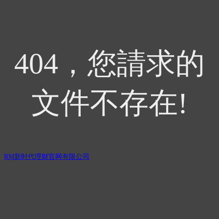
404，您請求的
文件不存在!
RM新时代理财官网有限公司